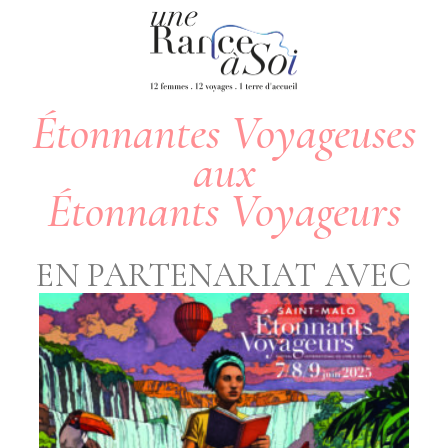
Étonnantes Voyageuses
aux
Étonnants Voyageurs
EN PARTENARIAT AVEC