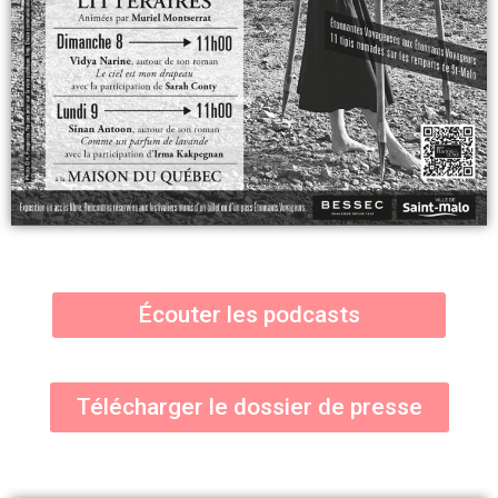
Écouter les podcasts
Télécharger le dossier de presse