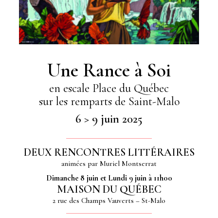
Une Rance à Soi
en escale Place du Québec
sur les remparts de Saint-Malo
6 > 9 juin 2025
DEUX RENCONTRES LITTÉRAIRES
animées par Muriel Montserrat
Dimanche 8 juin et Lundi 9 juin à 11h00
MAISON DU QUÉBEC
2 rue des Champs Vauverts – St-Malo