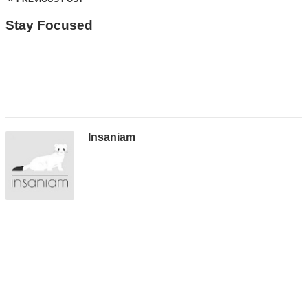
Stay Focused
Insaniam