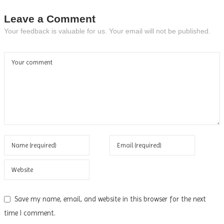
Leave a Comment
Your feedback is valuable for us. Your email will not be published.
Save my name, email, and website in this browser for the next
time I comment.