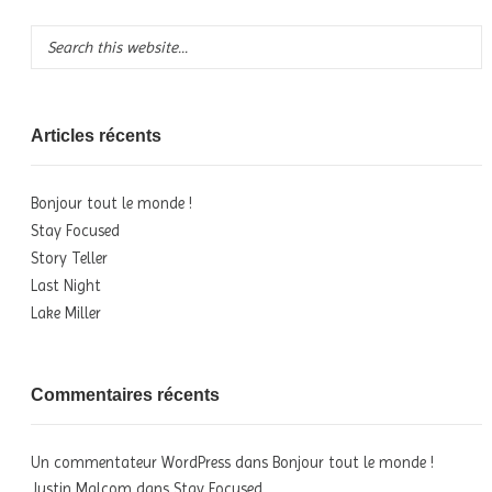
Articles récents
Bonjour tout le monde !
Stay Focused
Story Teller
Last Night
Lake Miller
Commentaires récents
Un commentateur WordPress
dans
Bonjour tout le monde !
Justin Malcom
dans
Stay Focused