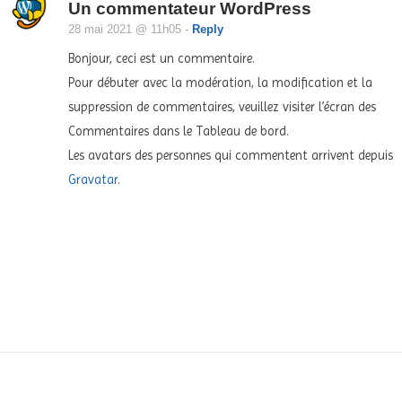
Un commentateur WordPress
28 mai 2021 @ 11h05
-
Reply
Bonjour, ceci est un commentaire.
Pour débuter avec la modération, la modification et la
suppression de commentaires, veuillez visiter l’écran des
Commentaires dans le Tableau de bord.
Les avatars des personnes qui commentent arrivent depuis
Gravatar
.