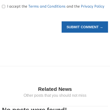
I accept the
Terms and Conditions
and the
Privacy Policy
SUBMIT COMMENT →
Related News
Other posts that you should not miss