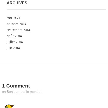
ARCHIVES
mai 2021
octobre 2014
septembre 2014
août 2014
juillet 2014
juin 2014
1 Comment
on Bonjour tout le monde !.